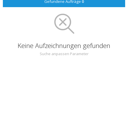
Gefundene Aufträge
0
Keine Aufzeichnungen gefunden
Suche anpassen Parameter