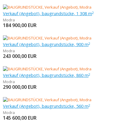
Verkauf (Angebot), baugrundstücke, 1 308 m
2
Modra
184 900,00
EUR
Verkauf (Angebot), baugrundstücke, 900 m
2
Modra
243 000,00
EUR
Verkauf (Angebot), baugrundstücke, 860 m
2
Modra
290 000,00
EUR
Verkauf (Angebot), baugrundstücke, 560 m
2
Modra
145 600,00
EUR