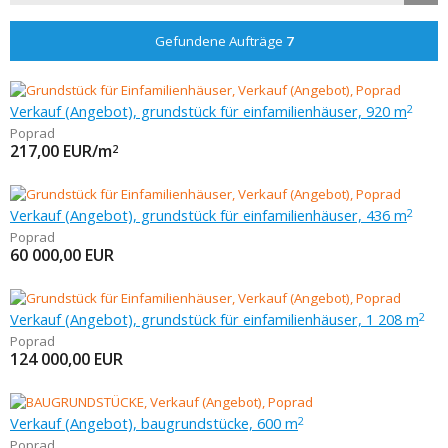
Gefundene Aufträge
7
Verkauf (Angebot), grundstück für einfamilienhäuser, 920 m
2
Poprad
217,00
EUR/m
2
Verkauf (Angebot), grundstück für einfamilienhäuser, 436 m
2
Poprad
60 000,00
EUR
Verkauf (Angebot), grundstück für einfamilienhäuser, 1 208 m
2
Poprad
124 000,00
EUR
Verkauf (Angebot), baugrundstücke, 600 m
2
Poprad