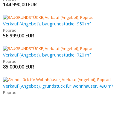
144 990,00
EUR
Verkauf (Angebot), baugrundstücke, 950 m
2
Poprad
56 999,00
EUR
Verkauf (Angebot), baugrundstücke, 720 m
2
Poprad
85 000,00
EUR
Verkauf (Angebot), grundstück für wohnhäuser, 490 m
2
Poprad