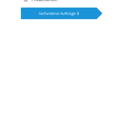
Gefundene Aufträge
3