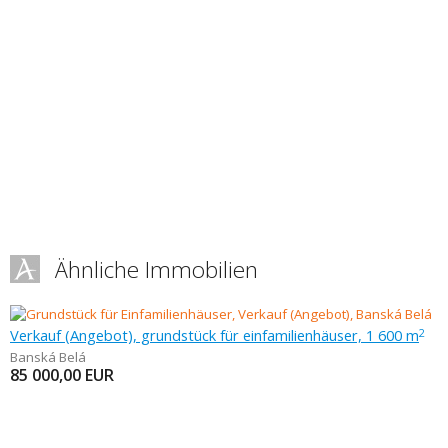
Ähnliche Immobilien
Verkauf (Angebot), grundstück für einfamilienhäuser, 1 600 m
2
Banská Belá
85 000,00
EUR