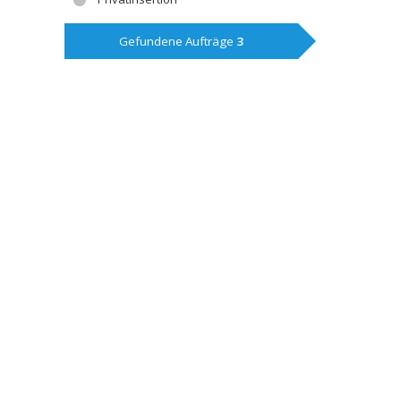
Gefundene Aufträge
3