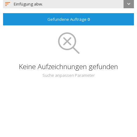
Einfügung abw.
Gefundene Aufträge
0
Keine Aufzeichnungen gefunden
Suche anpassen Parameter