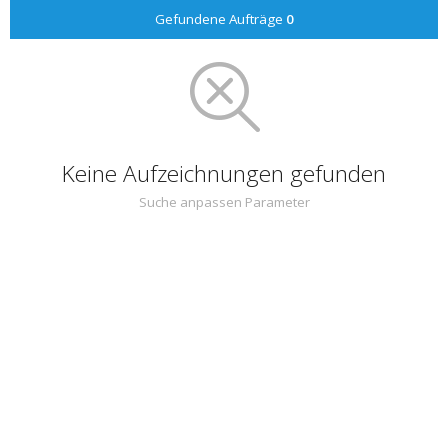
Gefundene Aufträge
0
Keine Aufzeichnungen gefunden
Suche anpassen Parameter