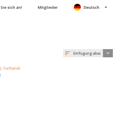
Sie sich an!
Mitglieder
Deutsch
Einfügung abw.
e