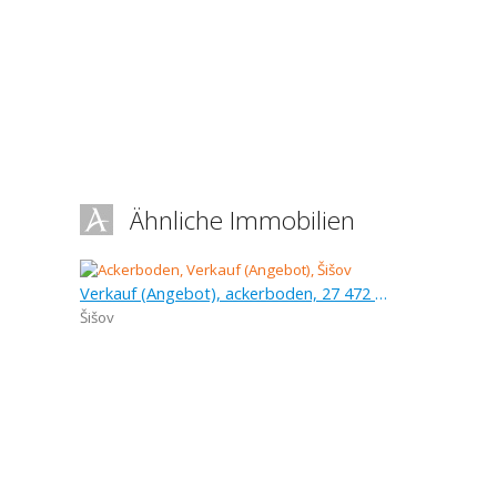
Ähnliche Immobilien
Verkauf (Angebot), ackerboden, 27 472 m
Šišov