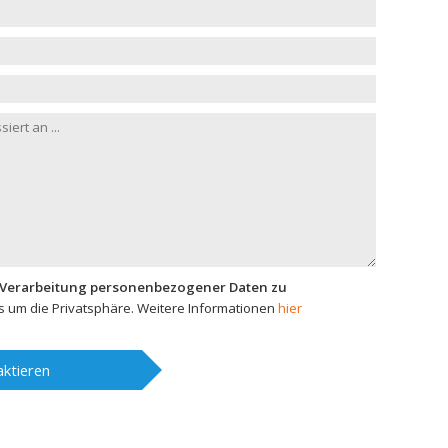
 Verarbeitung personenbezogener Daten zu
 um die Privatsphäre. Weitere Informationen
hier
ktieren