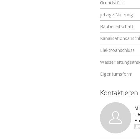
Grundstück
jetzige Nutzung
Baubereitschaft
Kanalisationsansch
Elektroanschluss
Wasserleitungsans
Eigentumsform
Kontaktieren
Mi
Te
E-