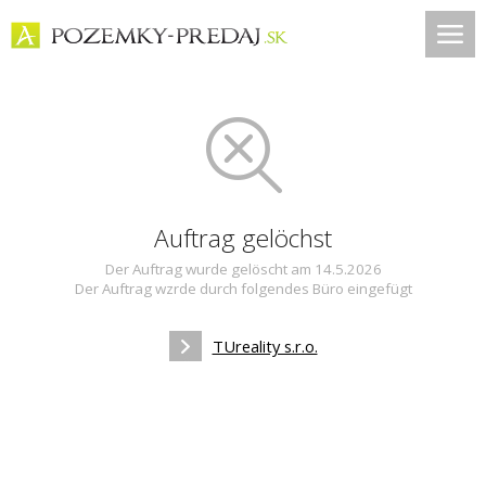
Auftrag gelöchst
Der Auftrag wurde gelöscht am 14.5.2026
Der Auftrag wzrde durch folgendes Büro eingefügt
TUreality s.r.o.