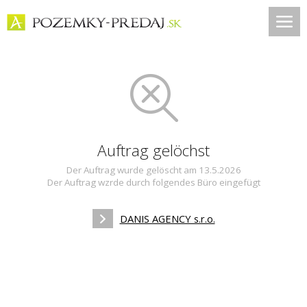
Auftrag gelöchst
Der Auftrag wurde gelöscht am 13.5.2026
Der Auftrag wzrde durch folgendes Büro eingefügt
DANIS AGENCY s.r.o.