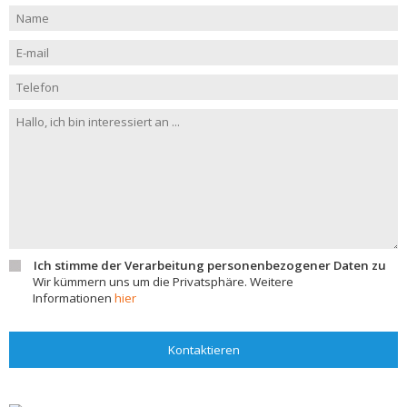
Ich stimme der Verarbeitung personenbezogener Daten zu
Wir kümmern uns um die Privatsphäre. Weitere
Informationen
hier
Kontaktieren