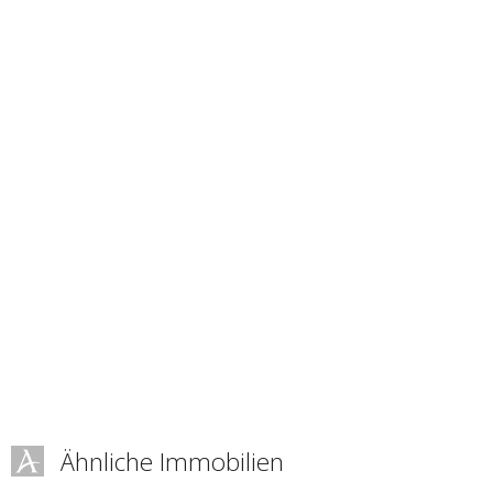
Ähnliche Immobilien