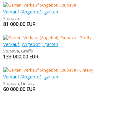
Verkauf (Angebot), garten
Stupava
81 000,00
EUR
Verkauf (Angebot), garten
Stupava
,
Greffy
133 000,00
EUR
Verkauf (Angebot), garten
Stupava
,
Lintavy
60 000,00
EUR