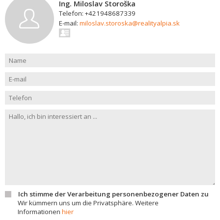
Ing. Miloslav Storoška
Telefon: +421948687339
E-mail:
miloslav.storoska@realityalpia.sk
Ich stimme der Verarbeitung personenbezogener Daten zu
Wir kümmern uns um die Privatsphäre. Weitere
Informationen
hier